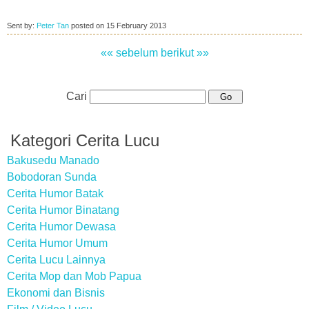
Sent by:
Peter Tan
posted on
15 February 2013
«« sebelum
berikut »»
Cari
Kategori Cerita Lucu
Bakusedu Manado
Bobodoran Sunda
Cerita Humor Batak
Cerita Humor Binatang
Cerita Humor Dewasa
Cerita Humor Umum
Cerita Lucu Lainnya
Cerita Mop dan Mob Papua
Ekonomi dan Bisnis