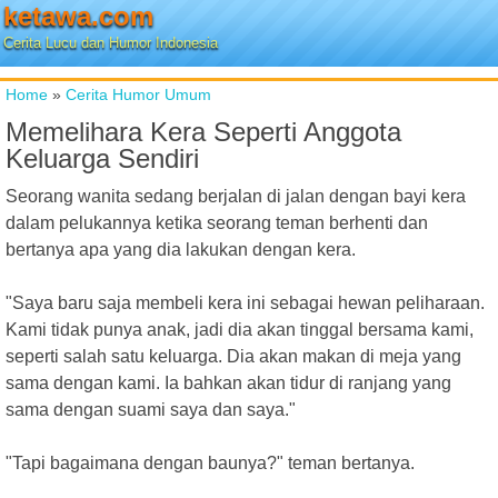
ketawa.com
Cerita Lucu dan Humor Indonesia
Home
»
Cerita Humor Umum
Memelihara Kera Seperti Anggota
Keluarga Sendiri
Seorang wanita sedang berjalan di jalan dengan bayi kera
dalam pelukannya ketika seorang teman berhenti dan
bertanya apa yang dia lakukan dengan kera.
"Saya baru saja membeli kera ini sebagai hewan peliharaan.
Kami tidak punya anak, jadi dia akan tinggal bersama kami,
seperti salah satu keluarga. Dia akan makan di meja yang
sama dengan kami. Ia bahkan akan tidur di ranjang yang
sama dengan suami saya dan saya."
"Tapi bagaimana dengan baunya?" teman bertanya.