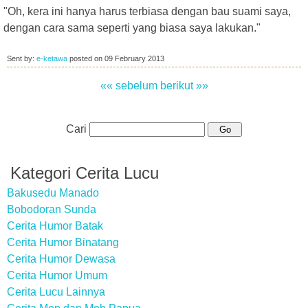
"Oh, kera ini hanya harus terbiasa dengan bau suami saya,
dengan cara sama seperti yang biasa saya lakukan."
Sent by:
e-ketawa
posted on
09 February 2013
«« sebelum
berikut »»
Cari
Kategori Cerita Lucu
Bakusedu Manado
Bobodoran Sunda
Cerita Humor Batak
Cerita Humor Binatang
Cerita Humor Dewasa
Cerita Humor Umum
Cerita Lucu Lainnya