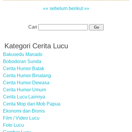
«« sebelum
berikut »»
Cari
Kategori Cerita Lucu
Bakusedu Manado
Bobodoran Sunda
Cerita Humor Batak
Cerita Humor Binatang
Cerita Humor Dewasa
Cerita Humor Umum
Cerita Lucu Lainnya
Cerita Mop dan Mob Papua
Ekonomi dan Bisnis
Film / Video Lucu
Foto Lucu