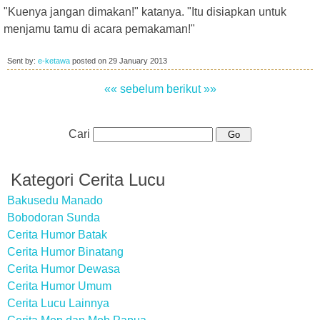
"Kuenya jangan dimakan!" katanya. "Itu disiapkan untuk
menjamu tamu di acara pemakaman!"
Sent by:
e-ketawa
posted on
29 January 2013
«« sebelum
berikut »»
Cari
Kategori Cerita Lucu
Bakusedu Manado
Bobodoran Sunda
Cerita Humor Batak
Cerita Humor Binatang
Cerita Humor Dewasa
Cerita Humor Umum
Cerita Lucu Lainnya