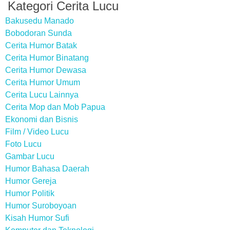
Kategori Cerita Lucu
Bakusedu Manado
Bobodoran Sunda
Cerita Humor Batak
Cerita Humor Binatang
Cerita Humor Dewasa
Cerita Humor Umum
Cerita Lucu Lainnya
Cerita Mop dan Mob Papua
Ekonomi dan Bisnis
Film / Video Lucu
Foto Lucu
Gambar Lucu
Humor Bahasa Daerah
Humor Gereja
Humor Politik
Humor Suroboyoan
Kisah Humor Sufi