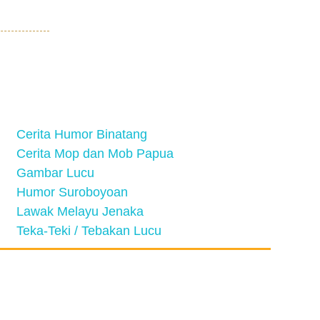
Cerita Humor Binatang
Cerita Mop dan Mob Papua
Gambar Lucu
Humor Suroboyoan
Lawak Melayu Jenaka
Teka-Teki / Tebakan Lucu