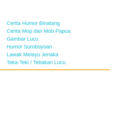
Cerita Humor Binatang
Cerita Mop dan Mob Papua
Gambar Lucu
Humor Suroboyoan
Lawak Melayu Jenaka
Teka-Teki / Tebakan Lucu