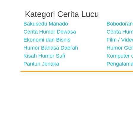
Kategori Cerita Lucu
Bakusedu Manado
Bobodoran
Cerita Humor Dewasa
Cerita Hu
Ekonomi dan Bisnis
Film / Vid
Humor Bahasa Daerah
Humor Ger
Kisah Humor Sufi
Komputer d
Pantun Jenaka
Pengalama