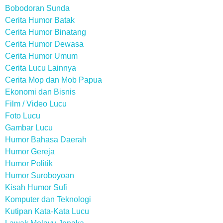
Bobodoran Sunda
Cerita Humor Batak
Cerita Humor Binatang
Cerita Humor Dewasa
Cerita Humor Umum
Cerita Lucu Lainnya
Cerita Mop dan Mob Papua
Ekonomi dan Bisnis
Film / Video Lucu
Foto Lucu
Gambar Lucu
Humor Bahasa Daerah
Humor Gereja
Humor Politik
Humor Suroboyoan
Kisah Humor Sufi
Komputer dan Teknologi
Kutipan Kata-Kata Lucu