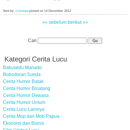
Sent by:
e-ketawa
posted on
14 December 2012
«« sebelum
berikut »»
Cari
Kategori Cerita Lucu
Bakusedu Manado
Bobodoran Sunda
Cerita Humor Batak
Cerita Humor Binatang
Cerita Humor Dewasa
Cerita Humor Umum
Cerita Lucu Lainnya
Cerita Mop dan Mob Papua
Ekonomi dan Bisnis