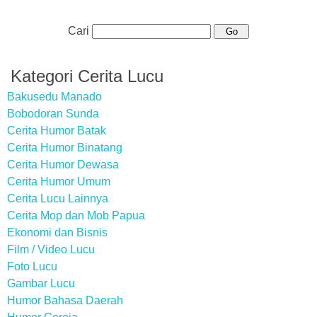
Cari
Kategori Cerita Lucu
Bakusedu Manado
Bobodoran Sunda
Cerita Humor Batak
Cerita Humor Binatang
Cerita Humor Dewasa
Cerita Humor Umum
Cerita Lucu Lainnya
Cerita Mop dan Mob Papua
Ekonomi dan Bisnis
Film / Video Lucu
Foto Lucu
Gambar Lucu
Humor Bahasa Daerah