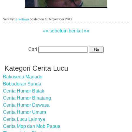
Sent by:
e-ketawa
posted on
10 November 2012
«« sebelum
berikut »»
Cari
Kategori Cerita Lucu
Bakusedu Manado
Bobodoran Sunda
Cerita Humor Batak
Cerita Humor Binatang
Cerita Humor Dewasa
Cerita Humor Umum
Cerita Lucu Lainnya
Cerita Mop dan Mob Papua