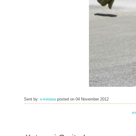
Sent by:
e-ketawa
posted on
04 November 2012
«