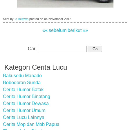
Sent by:
e-ketawa
posted on
04 November 2012
«« sebelum
berikut »»
Cari
Kategori Cerita Lucu
Bakusedu Manado
Bobodoran Sunda
Cerita Humor Batak
Cerita Humor Binatang
Cerita Humor Dewasa
Cerita Humor Umum
Cerita Lucu Lainnya
Cerita Mop dan Mob Papua