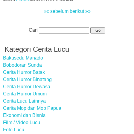
«« sebelum
berikut »»
Cari
Kategori Cerita Lucu
Bakusedu Manado
Bobodoran Sunda
Cerita Humor Batak
Cerita Humor Binatang
Cerita Humor Dewasa
Cerita Humor Umum
Cerita Lucu Lainnya
Cerita Mop dan Mob Papua
Ekonomi dan Bisnis
Film / Video Lucu
Foto Lucu