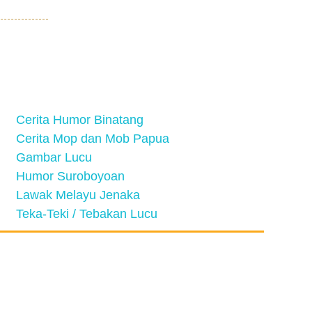
Cerita Humor Binatang
Cerita Mop dan Mob Papua
Gambar Lucu
Humor Suroboyoan
Lawak Melayu Jenaka
Teka-Teki / Tebakan Lucu