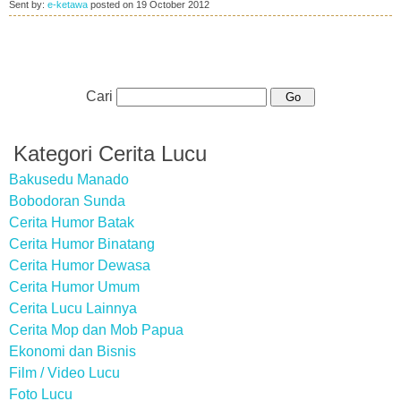
Sent by:
e-ketawa
posted on
19 October 2012
Cari
Kategori Cerita Lucu
Bakusedu Manado
Bobodoran Sunda
Cerita Humor Batak
Cerita Humor Binatang
Cerita Humor Dewasa
Cerita Humor Umum
Cerita Lucu Lainnya
Cerita Mop dan Mob Papua
Ekonomi dan Bisnis
Film / Video Lucu
Foto Lucu