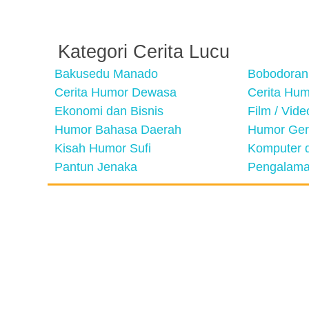
Kategori Cerita Lucu
Bakusedu Manado
Bobodoran
Cerita Humor Dewasa
Cerita Hu
Ekonomi dan Bisnis
Film / Vid
Humor Bahasa Daerah
Humor Ger
Kisah Humor Sufi
Komputer d
Pantun Jenaka
Pengalama