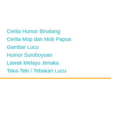
Cerita Humor Binatang
Cerita Mop dan Mob Papua
Gambar Lucu
Humor Suroboyoan
Lawak Melayu Jenaka
Teka-Teki / Tebakan Lucu