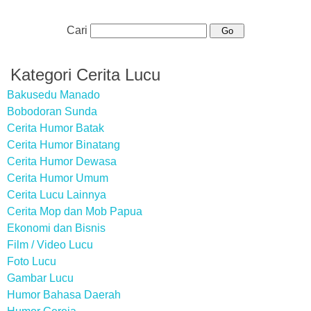
Cari
Kategori Cerita Lucu
Bakusedu Manado
Bobodoran Sunda
Cerita Humor Batak
Cerita Humor Binatang
Cerita Humor Dewasa
Cerita Humor Umum
Cerita Lucu Lainnya
Cerita Mop dan Mob Papua
Ekonomi dan Bisnis
Film / Video Lucu
Foto Lucu
Gambar Lucu
Humor Bahasa Daerah