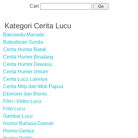
Cari
Kategori Cerita Lucu
Bakusedu Manado
Bobodoran Sunda
Cerita Humor Batak
Cerita Humor Binatang
Cerita Humor Dewasa
Cerita Humor Umum
Cerita Lucu Lainnya
Cerita Mop dan Mob Papua
Ekonomi dan Bisnis
Film / Video Lucu
Foto Lucu
Gambar Lucu
Humor Bahasa Daerah
Humor Gereja