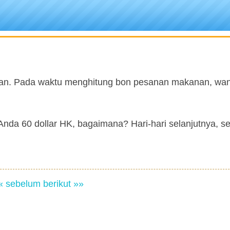
an. Pada waktu menghitung bon pesanan makanan, wan
 Anda 60 dollar HK, bagaimana? Hari-hari selanjutnya, se
« sebelum
berikut »»