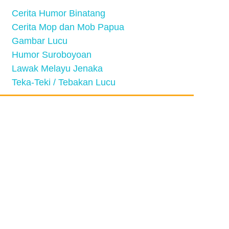
Cerita Humor Binatang
Cerita Mop dan Mob Papua
Gambar Lucu
Humor Suroboyoan
Lawak Melayu Jenaka
Teka-Teki / Tebakan Lucu