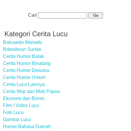
Cari
Kategori Cerita Lucu
Bakusedu Manado
Bobodoran Sunda
Cerita Humor Batak
Cerita Humor Binatang
Cerita Humor Dewasa
Cerita Humor Umum
Cerita Lucu Lainnya
Cerita Mop dan Mob Papua
Ekonomi dan Bisnis
Film / Video Lucu
Foto Lucu
Gambar Lucu
Humor Bahasa Daerah