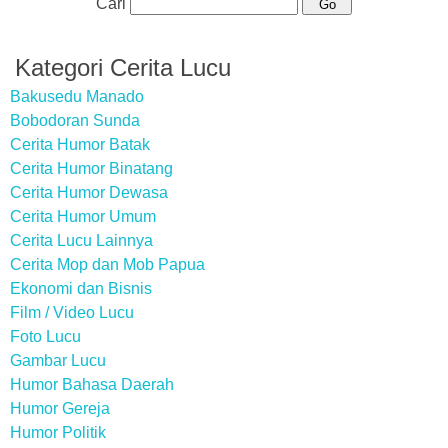
Cari
Kategori Cerita Lucu
Bakusedu Manado
Bobodoran Sunda
Cerita Humor Batak
Cerita Humor Binatang
Cerita Humor Dewasa
Cerita Humor Umum
Cerita Lucu Lainnya
Cerita Mop dan Mob Papua
Ekonomi dan Bisnis
Film / Video Lucu
Foto Lucu
Gambar Lucu
Humor Bahasa Daerah
Humor Gereja
Humor Politik