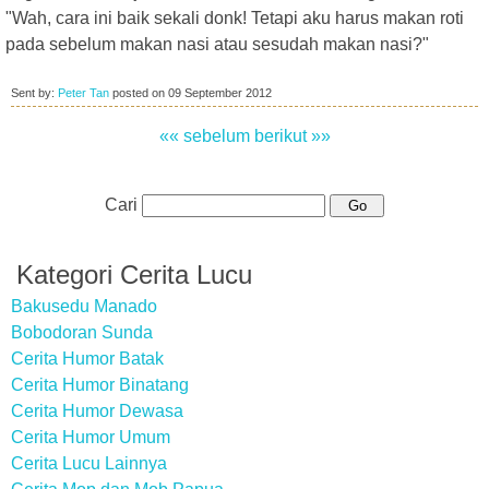
"Wah, cara ini baik sekali donk! Tetapi aku harus makan roti
pada sebelum makan nasi atau sesudah makan nasi?"
Sent by:
Peter Tan
posted on
09 September 2012
«« sebelum
berikut »»
Cari
Kategori Cerita Lucu
Bakusedu Manado
Bobodoran Sunda
Cerita Humor Batak
Cerita Humor Binatang
Cerita Humor Dewasa
Cerita Humor Umum
Cerita Lucu Lainnya