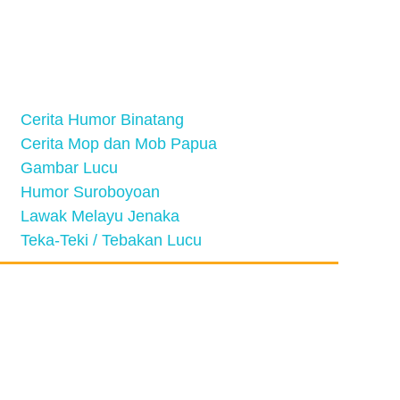
Cerita Humor Binatang
Cerita Mop dan Mob Papua
Gambar Lucu
Humor Suroboyoan
Lawak Melayu Jenaka
Teka-Teki / Tebakan Lucu