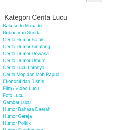
Kategori Cerita Lucu
Bakusedu Manado
Bobodoran Sunda
Cerita Humor Batak
Cerita Humor Binatang
Cerita Humor Dewasa
Cerita Humor Umum
Cerita Lucu Lainnya
Cerita Mop dan Mob Papua
Ekonomi dan Bisnis
Film / Video Lucu
Foto Lucu
Gambar Lucu
Humor Bahasa Daerah
Humor Gereja
Humor Politik