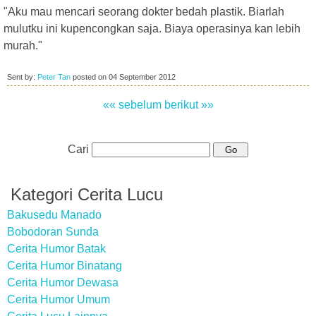
"Aku mau mencari seorang dokter bedah plastik. Biarlah
mulutku ini kupencongkan saja. Biaya operasinya kan lebih
murah."
Sent by:
Peter Tan
posted on
04 September 2012
«« sebelum
berikut »»
Cari
Kategori Cerita Lucu
Bakusedu Manado
Bobodoran Sunda
Cerita Humor Batak
Cerita Humor Binatang
Cerita Humor Dewasa
Cerita Humor Umum