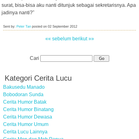
surat, bisa-bisa aku nanti ditunjuk sebagai sekretarisnya. Apa
jadinya nanti?"
Sent by:
Peter Tan
posted on
02 September 2012
«« sebelum
berikut »»
Cari
Kategori Cerita Lucu
Bakusedu Manado
Bobodoran Sunda
Cerita Humor Batak
Cerita Humor Binatang
Cerita Humor Dewasa
Cerita Humor Umum
Cerita Lucu Lainnya