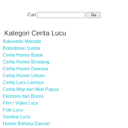
Cari
Kategori Cerita Lucu
Bakusedu Manado
Bobodoran Sunda
Cerita Humor Batak
Cerita Humor Binatang
Cerita Humor Dewasa
Cerita Humor Umum
Cerita Lucu Lainnya
Cerita Mop dan Mob Papua
Ekonomi dan Bisnis
Film / Video Lucu
Foto Lucu
Gambar Lucu
Humor Bahasa Daerah