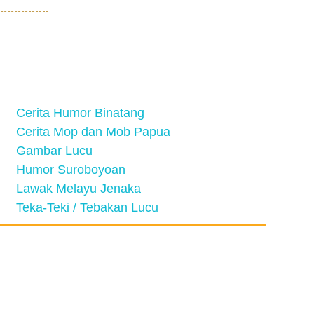
Cerita Humor Binatang
Cerita Mop dan Mob Papua
Gambar Lucu
Humor Suroboyoan
Lawak Melayu Jenaka
Teka-Teki / Tebakan Lucu