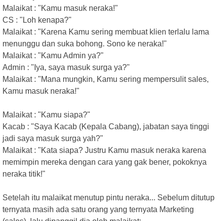
Malaikat : "Kamu masuk neraka!"
CS : "Loh kenapa?"
Malaikat : "Karena Kamu sering membuat klien terlalu lama
menunggu dan suka bohong. Sono ke neraka!"
Malaikat : "Kamu Admin ya?"
Admin : "Iya, saya masuk surga ya?"
Malaikat : "Mana mungkin, Kamu sering mempersulit sales,
Kamu masuk neraka!"
Malaikat : "Kamu siapa?"
Kacab : "Saya Kacab (Kepala Cabang), jabatan saya tinggi
jadi saya masuk surga yah?"
Malaikat : "Kata siapa? Justru Kamu masuk neraka karena
memimpin mereka dengan cara yang gak bener, pokoknya
neraka titik!"
Setelah itu malaikat menutup pintu neraka... Sebelum ditutup
ternyata masih ada satu orang yang ternyata Marketing