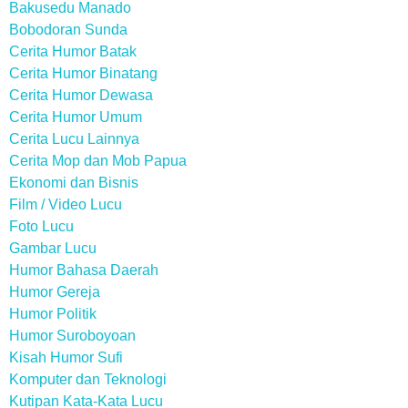
Bakusedu Manado
Bobodoran Sunda
Cerita Humor Batak
Cerita Humor Binatang
Cerita Humor Dewasa
Cerita Humor Umum
Cerita Lucu Lainnya
Cerita Mop dan Mob Papua
Ekonomi dan Bisnis
Film / Video Lucu
Foto Lucu
Gambar Lucu
Humor Bahasa Daerah
Humor Gereja
Humor Politik
Humor Suroboyoan
Kisah Humor Sufi
Komputer dan Teknologi
Kutipan Kata-Kata Lucu