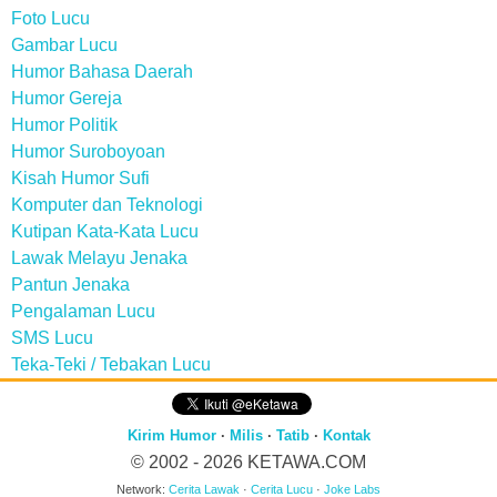
Foto Lucu
Gambar Lucu
Humor Bahasa Daerah
Humor Gereja
Humor Politik
Humor Suroboyoan
Kisah Humor Sufi
Komputer dan Teknologi
Kutipan Kata-Kata Lucu
Lawak Melayu Jenaka
Pantun Jenaka
Pengalaman Lucu
SMS Lucu
Teka-Teki / Tebakan Lucu
Kirim Humor
·
Milis
·
Tatib
·
Kontak
© 2002 - 2026
KETAWA.COM
Network:
Cerita Lawak
·
Cerita Lucu
·
Joke Labs