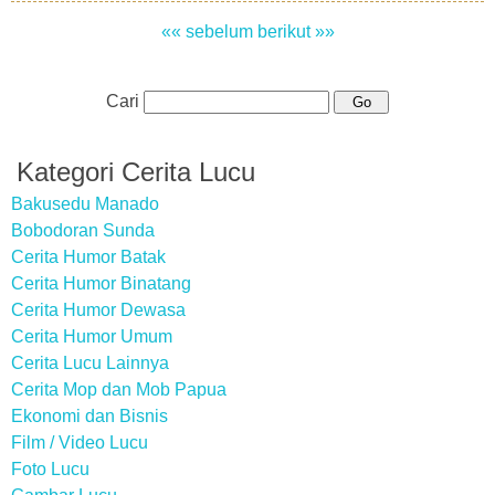
«« sebelum
berikut »»
Cari
Kategori Cerita Lucu
Bakusedu Manado
Bobodoran Sunda
Cerita Humor Batak
Cerita Humor Binatang
Cerita Humor Dewasa
Cerita Humor Umum
Cerita Lucu Lainnya
Cerita Mop dan Mob Papua
Ekonomi dan Bisnis
Film / Video Lucu
Foto Lucu