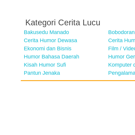
Kategori Cerita Lucu
Bakusedu Manado
Bobodoran
Cerita Humor Dewasa
Cerita Hu
Ekonomi dan Bisnis
Film / Vid
Humor Bahasa Daerah
Humor Ger
Kisah Humor Sufi
Komputer d
Pantun Jenaka
Pengalama