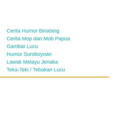
Cerita Humor Binatang
Cerita Mop dan Mob Papua
Gambar Lucu
Humor Suroboyoan
Lawak Melayu Jenaka
Teka-Teki / Tebakan Lucu