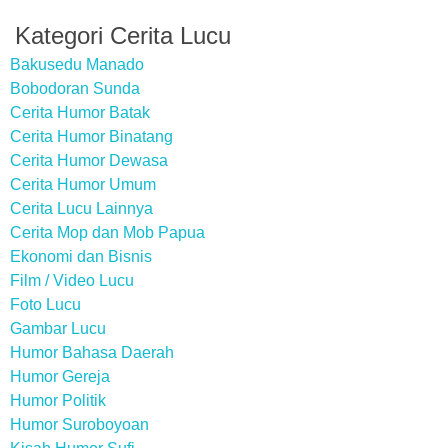
Kategori Cerita Lucu
Bakusedu Manado
Bobodoran Sunda
Cerita Humor Batak
Cerita Humor Binatang
Cerita Humor Dewasa
Cerita Humor Umum
Cerita Lucu Lainnya
Cerita Mop dan Mob Papua
Ekonomi dan Bisnis
Film / Video Lucu
Foto Lucu
Gambar Lucu
Humor Bahasa Daerah
Humor Gereja
Humor Politik
Humor Suroboyoan