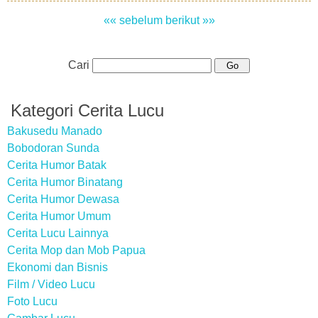
«« sebelum
berikut »»
Cari
Kategori Cerita Lucu
Bakusedu Manado
Bobodoran Sunda
Cerita Humor Batak
Cerita Humor Binatang
Cerita Humor Dewasa
Cerita Humor Umum
Cerita Lucu Lainnya
Cerita Mop dan Mob Papua
Ekonomi dan Bisnis
Film / Video Lucu
Foto Lucu