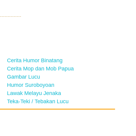
Cerita Humor Binatang
Cerita Mop dan Mob Papua
Gambar Lucu
Humor Suroboyoan
Lawak Melayu Jenaka
Teka-Teki / Tebakan Lucu