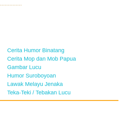
Cerita Humor Binatang
Cerita Mop dan Mob Papua
Gambar Lucu
Humor Suroboyoan
Lawak Melayu Jenaka
Teka-Teki / Tebakan Lucu