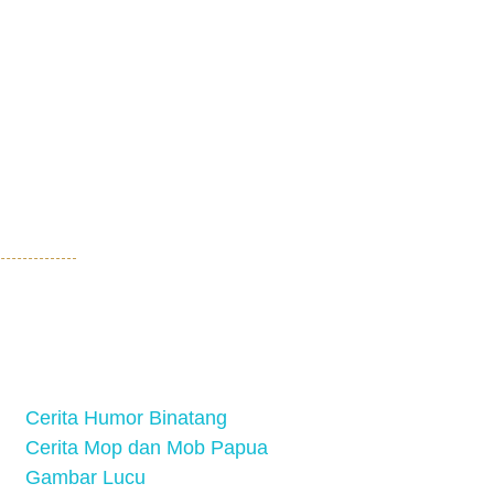
Cerita Humor Binatang
Cerita Mop dan Mob Papua
Gambar Lucu