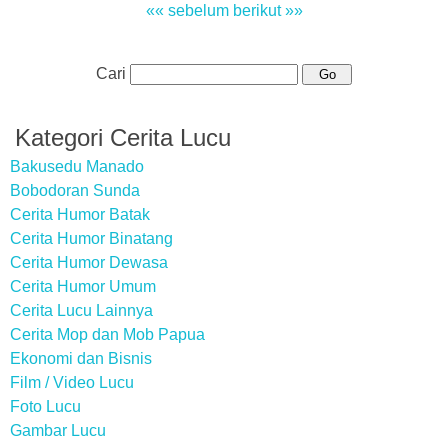
«« sebelum
berikut »»
Cari
Kategori Cerita Lucu
Bakusedu Manado
Bobodoran Sunda
Cerita Humor Batak
Cerita Humor Binatang
Cerita Humor Dewasa
Cerita Humor Umum
Cerita Lucu Lainnya
Cerita Mop dan Mob Papua
Ekonomi dan Bisnis
Film / Video Lucu
Foto Lucu
Gambar Lucu