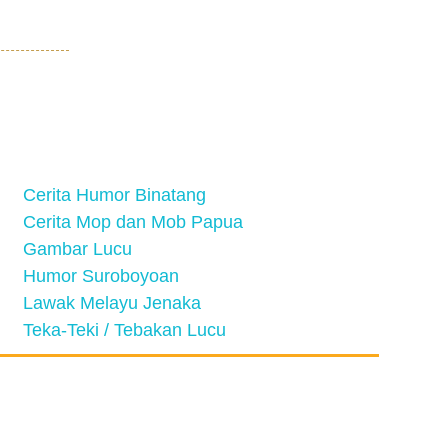
Cerita Humor Binatang
Cerita Mop dan Mob Papua
Gambar Lucu
Humor Suroboyoan
Lawak Melayu Jenaka
Teka-Teki / Tebakan Lucu