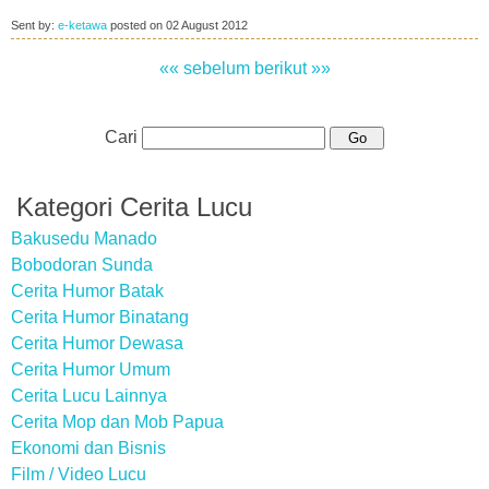
Sent by:
e-ketawa
posted on
02 August 2012
«« sebelum
berikut »»
Cari
Kategori Cerita Lucu
Bakusedu Manado
Bobodoran Sunda
Cerita Humor Batak
Cerita Humor Binatang
Cerita Humor Dewasa
Cerita Humor Umum
Cerita Lucu Lainnya
Cerita Mop dan Mob Papua
Ekonomi dan Bisnis
Film / Video Lucu