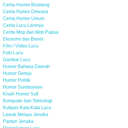
Cerita Humor Binatang
Cerita Humor Dewasa
Cerita Humor Umum
Cerita Lucu Lainnya
Cerita Mop dan Mob Papua
Ekonomi dan Bisnis
Film / Video Lucu
Foto Lucu
Gambar Lucu
Humor Bahasa Daerah
Humor Gereja
Humor Politik
Humor Suroboyoan
Kisah Humor Sufi
Komputer dan Teknologi
Kutipan Kata-Kata Lucu
Lawak Melayu Jenaka
Pantun Jenaka