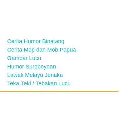
Cerita Humor Binatang
Cerita Mop dan Mob Papua
Gambar Lucu
Humor Suroboyoan
Lawak Melayu Jenaka
Teka-Teki / Tebakan Lucu