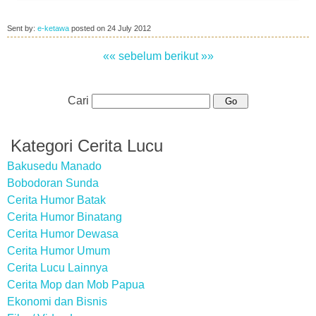
Sent by:
e-ketawa
posted on
24 July 2012
«« sebelum
berikut »»
Cari
Kategori Cerita Lucu
Bakusedu Manado
Bobodoran Sunda
Cerita Humor Batak
Cerita Humor Binatang
Cerita Humor Dewasa
Cerita Humor Umum
Cerita Lucu Lainnya
Cerita Mop dan Mob Papua
Ekonomi dan Bisnis