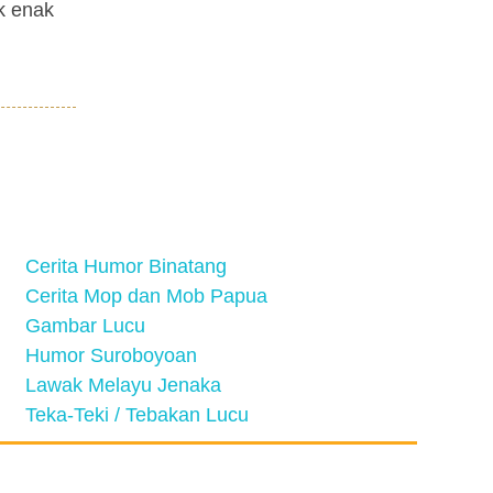
k enak
Cerita Humor Binatang
Cerita Mop dan Mob Papua
Gambar Lucu
Humor Suroboyoan
Lawak Melayu Jenaka
Teka-Teki / Tebakan Lucu