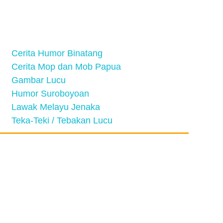
Cerita Humor Binatang
Cerita Mop dan Mob Papua
Gambar Lucu
Humor Suroboyoan
Lawak Melayu Jenaka
Teka-Teki / Tebakan Lucu