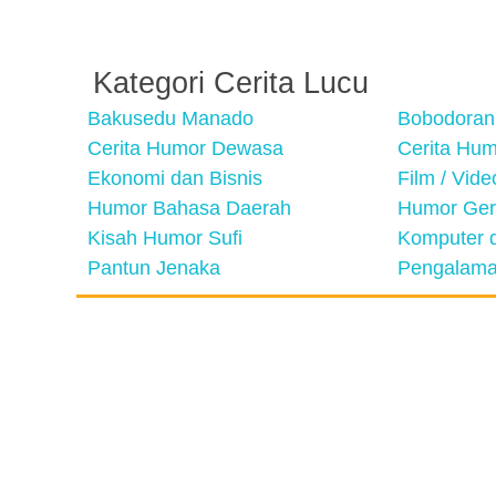
Kategori Cerita Lucu
Bakusedu Manado
Bobodoran
Cerita Humor Dewasa
Cerita Hu
Ekonomi dan Bisnis
Film / Vid
Humor Bahasa Daerah
Humor Ger
Kisah Humor Sufi
Komputer d
Pantun Jenaka
Pengalama