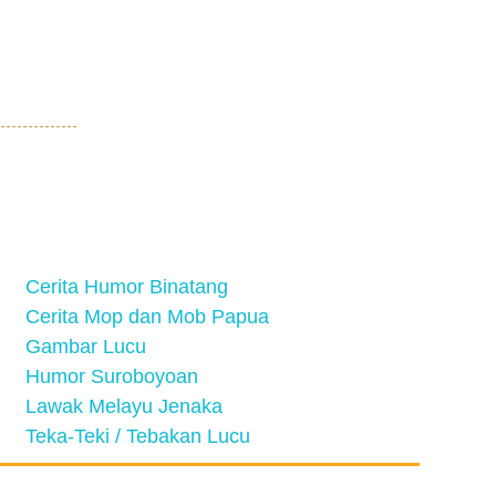
Cerita Humor Binatang
Cerita Mop dan Mob Papua
Gambar Lucu
Humor Suroboyoan
Lawak Melayu Jenaka
Teka-Teki / Tebakan Lucu