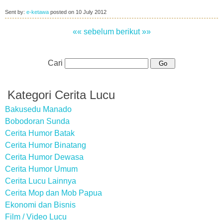
Sent by:
e-ketawa
posted on
10 July 2012
«« sebelum
berikut »»
Cari
Kategori Cerita Lucu
Bakusedu Manado
Bobodoran Sunda
Cerita Humor Batak
Cerita Humor Binatang
Cerita Humor Dewasa
Cerita Humor Umum
Cerita Lucu Lainnya
Cerita Mop dan Mob Papua
Ekonomi dan Bisnis
Film / Video Lucu