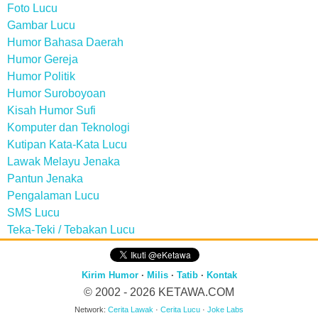
Foto Lucu
Gambar Lucu
Humor Bahasa Daerah
Humor Gereja
Humor Politik
Humor Suroboyoan
Kisah Humor Sufi
Komputer dan Teknologi
Kutipan Kata-Kata Lucu
Lawak Melayu Jenaka
Pantun Jenaka
Pengalaman Lucu
SMS Lucu
Teka-Teki / Tebakan Lucu
Kirim Humor
·
Milis
·
Tatib
·
Kontak
© 2002 - 2026
KETAWA.COM
Network:
Cerita Lawak
·
Cerita Lucu
·
Joke Labs