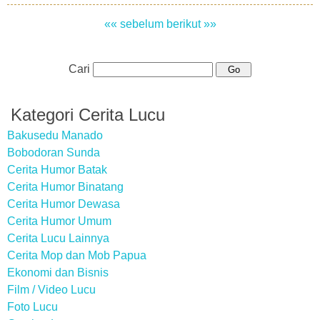
«« sebelum
berikut »»
Cari
Kategori Cerita Lucu
Bakusedu Manado
Bobodoran Sunda
Cerita Humor Batak
Cerita Humor Binatang
Cerita Humor Dewasa
Cerita Humor Umum
Cerita Lucu Lainnya
Cerita Mop dan Mob Papua
Ekonomi dan Bisnis
Film / Video Lucu
Foto Lucu