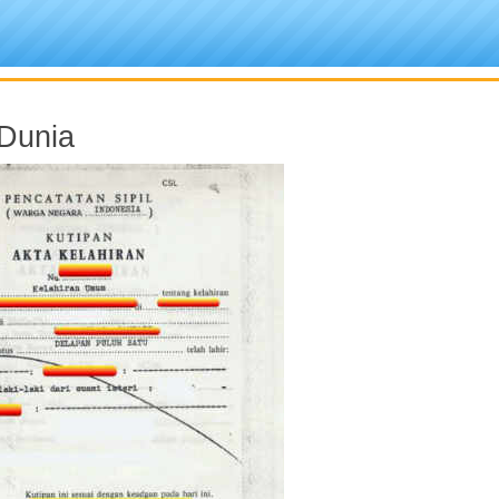
 Dunia