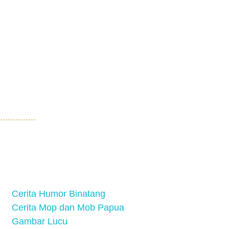
Cerita Humor Binatang
Cerita Mop dan Mob Papua
Gambar Lucu