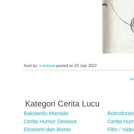
Sent by:
e-ketawa
posted on
10 July 2012
«
Kategori Cerita Lucu
Bakusedu Manado
Bobodoran
Cerita Humor Dewasa
Cerita Hu
Ekonomi dan Bisnis
Film / Vid